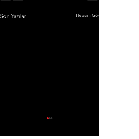
Hepsini Gör
Son Yazılar