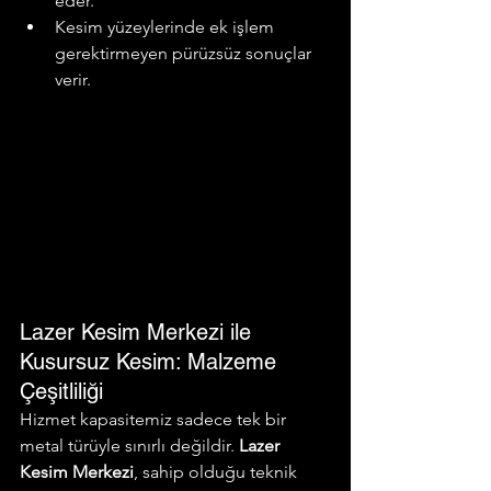
eder.
Kesim yüzeylerinde ek işlem 
gerektirmeyen pürüzsüz sonuçlar 
verir.
Lazer Kesim Merkezi ile 
Kusursuz Kesim: Malzeme 
Çeşitliliği
Hizmet kapasitemiz sadece tek bir 
metal türüyle sınırlı değildir. 
Lazer 
Kesim Merkezi
, sahip olduğu teknik 