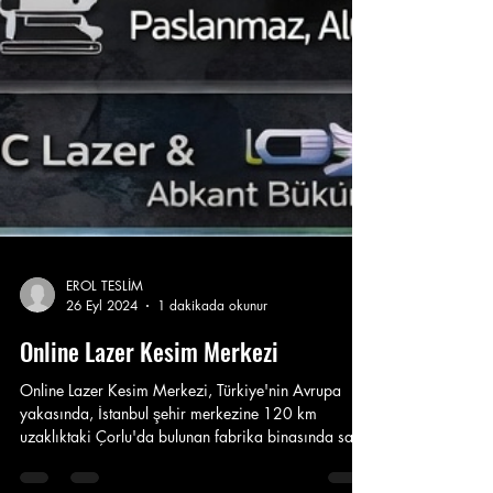
EROL TESLİM
26 Eyl 2024
1 dakikada okunur
Online Lazer Kesim Merkezi