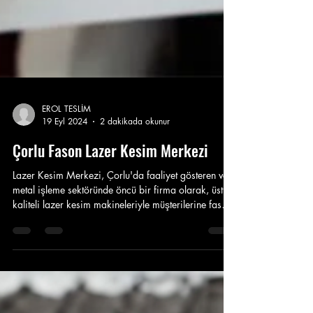
EROL TESLİM
19 Eyl 2024
2 dakikada okunur
Çorlu Fason Lazer Kesim Merkezi
Lazer Kesim Merkezi, Çorlu'da faaliyet gösteren ve