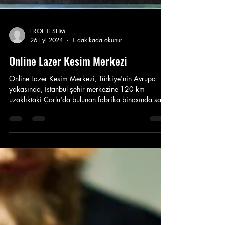
EROL TESLİM
26 Eyl 2024
1 dakikada okunur
Online Lazer Kesim Merkezi
Online Lazer Kesim Merkezi, Türkiye'nin Avrupa
yakasında, İstanbul şehir merkezine 120 km
uzaklıktaki Çorlu'da bulunan fabrika binasında sac