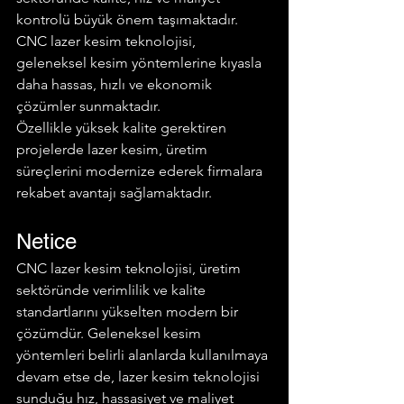
kontrolü büyük önem taşımaktadır. 
CNC lazer kesim teknolojisi, 
geleneksel kesim yöntemlerine kıyasla 
daha hassas, hızlı ve ekonomik 
çözümler sunmaktadır.
Özellikle yüksek kalite gerektiren 
projelerde lazer kesim, üretim 
süreçlerini modernize ederek firmalara 
rekabet avantajı sağlamaktadır.
Netice 
CNC lazer kesim teknolojisi, üretim 
sektöründe verimlilik ve kalite 
standartlarını yükselten modern bir 
çözümdür. Geleneksel kesim 
yöntemleri belirli alanlarda kullanılmaya 
devam etse de, lazer kesim teknolojisi 
sunduğu hız, hassasiyet ve maliyet 