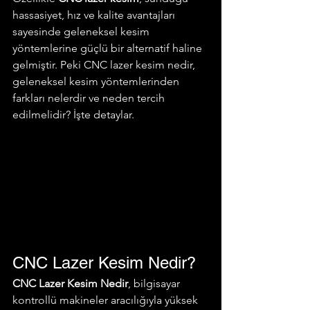
hassasiyet, hız ve kalite avantajları 
sayesinde geleneksel kesim 
yöntemlerine güçlü bir alternatif haline 
gelmiştir. Peki CNC lazer kesim nedir, 
geleneksel kesim yöntemlerinden 
farkları nelerdir ve neden tercih 
edilmelidir? İşte detaylar.
CNC Lazer Kesim Nedir?
CNC Lazer Kesim Nedir
, bilgisayar 
kontrollü makineler aracılığıyla yüksek 