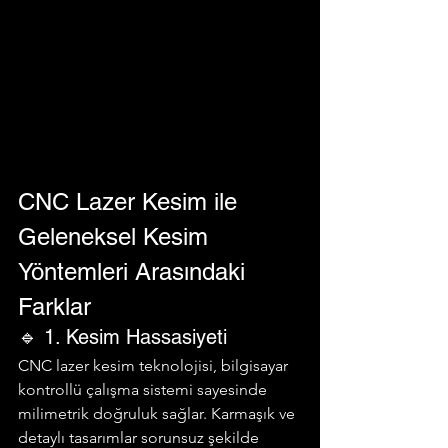
CNC Lazer Kesim ile 
Geleneksel Kesim 
Yöntemleri Arasındaki 
Farklar
🔹 1. Kesim Hassasiyeti
CNC lazer kesim teknolojisi, bilgisayar 
kontrollü çalışma sistemi sayesinde 
milimetrik doğruluk sağlar. Karmaşık ve 
detaylı tasarımlar sorunsuz şekilde 