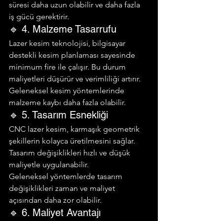
süresi daha uzun olabilir ve daha fazla 
iş gücü gerektirir.
🔹 4. Malzeme Tasarrufu
Lazer kesim teknolojisi, bilgisayar 
destekli kesim planlaması sayesinde 
minimum fire ile çalışır. Bu durum 
maliyetleri düşürür ve verimliliği artırır.
Geleneksel kesim yöntemlerinde 
malzeme kaybı daha fazla olabilir.
🔹 5. Tasarım Esnekliği
CNC lazer kesim, karmaşık geometrik 
şekillerin kolayca üretilmesini sağlar. 
Tasarım değişiklikleri hızlı ve düşük 
maliyetle uygulanabilir.
Geleneksel yöntemlerde tasarım 
değişiklikleri zaman ve maliyet 
açısından daha zor olabilir.
🔹 6. Maliyet Avantajı