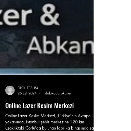
EROL TESLİM
26 Eyl 2024
1 dakikada okunur