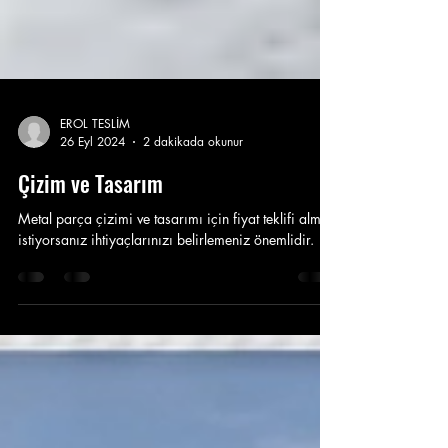
EROL TESLİM
26 Eyl 2024
2 dakikada okunur
Çizim ve Tasarım
Metal parça çizimi ve tasarımı için fiyat teklifi almak
istiyorsanız ihtiyaçlarınızı belirlemeniz önemlidir.