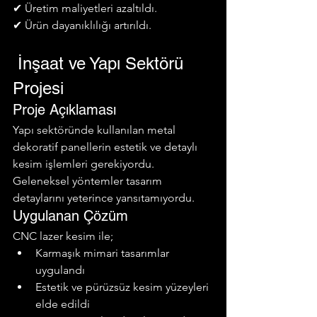
✔ Üretim maliyetleri azaltıldı.
✔ Ürün dayanıklılığı artırıldı.
 İnşaat ve Yapı Sektörü 
Projesi
Proje Açıklaması
Yapı sektöründe kullanılan metal 
dekoratif panellerin estetik ve detaylı 
kesim işlemleri gerekiyordu. 
Geleneksel yöntemler tasarım 
detaylarını yeterince yansıtamıyordu.
Uygulanan Çözüm
CNC lazer kesim ile;
Karmaşık mimari tasarımlar 
uygulandı
Estetik ve pürüzsüz kesim yüzeyleri 
elde edildi