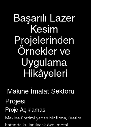
Başarılı Lazer 
Kesim 
Projelerinden 
Örnekler ve 
Uygulama 
Hikâyeleri
 Makine İmalat Sektörü 
Projesi
Proje Açıklaması
Makine üretimi yapan bir firma, üretim 
hattında kullanılacak özel metal 