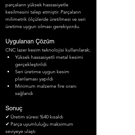
parçaların yüksek hassasiyetle 
kesilmesini talep etmiştir. Parçaların 
milimetrik ölçülerde üretilmesi ve seri 
üretime uygun olması gerekiyordu.
Uygulanan Çözüm
CNC lazer kesim teknolojisi kullanılarak;
Yüksek hassasiyetli metal kesimi 
gerçekleştirildi
Seri üretime uygun kesim 
planlaması yapıldı
Minimum malzeme fire oranı 
sağlandı
Sonuç
✔ Üretim süresi %40 kısaldı
✔ Parça uyumluluğu maksimum 
seviyeye ulaştı