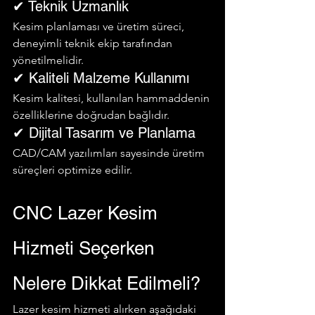
✔ Teknik Uzmanlık
Kesim planlaması ve üretim süreci, 
deneyimli teknik ekip tarafından 
yönetilmelidir.
✔ Kaliteli Malzeme Kullanımı
Kesim kalitesi, kullanılan hammaddenin 
özelliklerine doğrudan bağlıdır.
✔ Dijital Tasarım ve Planlama
CAD/CAM yazılımları sayesinde üretim 
süreçleri optimize edilir.
CNC Lazer Kesim 
Hizmeti Seçerken 
Nelere Dikkat Edilmeli?
Lazer kesim hizmeti alırken aşağıdaki 