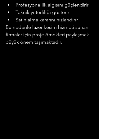
Profesyonellik algısını güçlendirir
Teknik yeterliliği gösterir
Satın alma kararını hızlandırır
Bu nedenle lazer kesim hizmeti sunan 
firmalar için proje örnekleri paylaşmak 
büyük önem taşımaktadır.