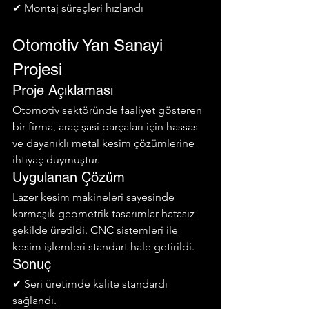
✔ Montaj süreçleri hızlandı
Otomotiv Yan Sanayi 
Projesi
Proje Açıklaması
Otomotiv sektöründe faaliyet gösteren 
bir firma, araç şasi parçaları için hassas 
ve dayanıklı metal kesim çözümlerine 
ihtiyaç duymuştur.
Uygulanan Çözüm
Lazer kesim makineleri sayesinde 
karmaşık geometrik tasarımlar hatasız 
şekilde üretildi. CNC sistemleri ile 
kesim işlemleri standart hale getirildi.
Sonuç
✔ Seri üretimde kalite standardı 
sağlandı.