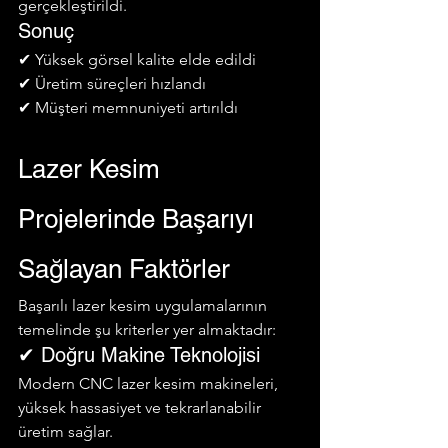
gerçekleştirildi.
Sonuç
✔ Yüksek görsel kalite elde edildi
✔ Üretim süreçleri hızlandı
✔ Müşteri memnuniyeti artırıldı
Lazer Kesim 
Projelerinde Başarıyı 
Sağlayan Faktörler
Başarılı lazer kesim uygulamalarının 
temelinde şu kriterler yer almaktadır:
✔ Doğru Makine Teknolojisi
Modern CNC lazer kesim makineleri, 
yüksek hassasiyet ve tekrarlanabilir 
üretim sağlar.