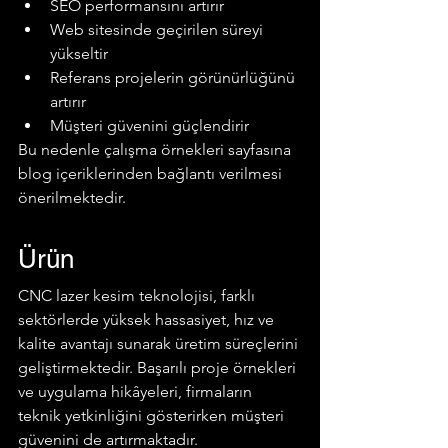
SEO performansını artırır
Web sitesinde geçirilen süreyi 
yükseltir
Referans projelerin görünürlüğünü 
artırır
Müşteri güvenini güçlendirir
Bu nedenle çalışma örnekleri sayfasına 
blog içeriklerinden bağlantı verilmesi 
önerilmektedir.
Ürün
CNC lazer kesim teknolojisi, farklı 
sektörlerde yüksek hassasiyet, hız ve 
kalite avantajı sunarak üretim süreçlerini 
geliştirmektedir. Başarılı proje örnekleri 
ve uygulama hikâyeleri, firmaların 
teknik yetkinliğini gösterirken müşteri 
güvenini de artırmaktadır.