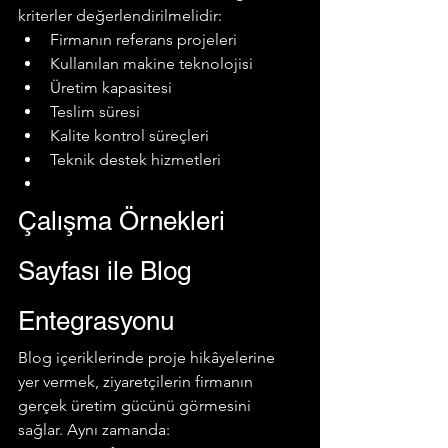
kriterler değerlendirilmelidir:
Firmanın referans projeleri
Kullanılan makine teknolojisi
Üretim kapasitesi
Teslim süresi
Kalite kontrol süreçleri
Teknik destek hizmetleri
Çalışma Örnekleri 
Sayfası ile Blog 
Entegrasyonu
Blog içeriklerinde proje hikâyelerine 
yer vermek, ziyaretçilerin firmanın 
gerçek üretim gücünü görmesini 
sağlar. Aynı zamanda: