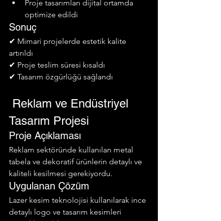
Proje tasarımları dijital ortamda 
optimize edildi
Sonuç
✔ Mimari projelerde estetik kalite 
artırıldı
✔ Proje teslim süresi kısaldı
✔ Tasarım özgürlüğü sağlandı
 Reklam ve Endüstriyel 
Tasarım Projesi
Proje Açıklaması
Reklam sektöründe kullanılan metal 
tabela ve dekoratif ürünlerin detaylı ve 
kaliteli kesilmesi gerekiyordu.
Uygulanan Çözüm
Lazer kesim teknolojisi kullanılarak ince 
detaylı logo ve tasarım kesimleri 