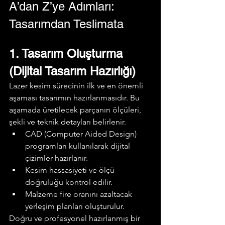
A’dan Z’ye Adımları: 
Tasarımdan Teslimata
1. Tasarım Oluşturma 
(Dijital Tasarım Hazırlığı)
Lazer kesim sürecinin ilk ve en önemli 
aşaması tasarımın hazırlanmasıdır. Bu 
aşamada üretilecek parçanın ölçüleri, 
şekli ve teknik detayları belirlenir.
CAD (Computer Aided Design) 
programları kullanılarak dijital 
çizimler hazırlanır.
Kesim hassasiyeti ve ölçü 
doğruluğu kontrol edilir.
Malzeme fire oranını azaltacak 
yerleşim planları oluşturulur.
Doğru ve profesyonel hazırlanmış bir 