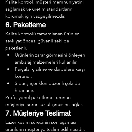
Kalite kontrol, müşteri memnuniyetini 
sağlamak ve üretim standartlarını 
korumak için vazgeçilmezdir.
6. Paketleme
Kalite kontrolü tamamlanan ürünler 
sevkiyat öncesi güvenli şekilde 
paketlenir.
Ürünlerin zarar görmesini önleyen 
ambalaj malzemeleri kullanılır.
Parçalar çizilme ve darbelere karşı 
korunur.
Sipariş içerikleri düzenli şekilde 
hazırlanır.
Profesyonel paketleme, ürünün 
müşteriye sorunsuz ulaşmasını sağlar.
7. Müşteriye Teslimat
Lazer kesim sürecinin son aşaması 
ürünlerin müşteriye teslim edilmesidir.