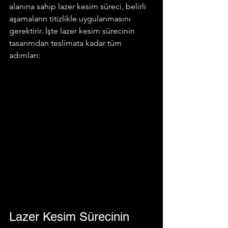
alanına sahip lazer kesim süreci, belirli 
aşamaların titizlikle uygulanmasını 
gerektirir. İşte lazer kesim sürecinin 
tasarımdan teslimata kadar tüm 
adımları:
Lazer Kesim Sürecinin 