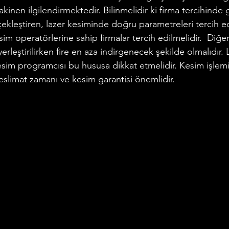
inen ilgilendirmektedir. Bilinmelidir ki firma tercihinde
çekleştiren, lazer kesiminde doğru parametreleri tercih e
im operatörlerine sahip firmalar tercih edilmelidir.  Diğer
erleştirilirken fire en aza indirgenecek şekilde olmalıdır.
sim programcısı bu hususa dikkat etmelidir. Kesim işlemi
eslimat zamanı ve kesim garantisi önemlidir.