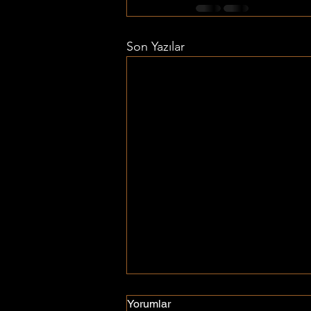
Son Yazılar
Yorumlar