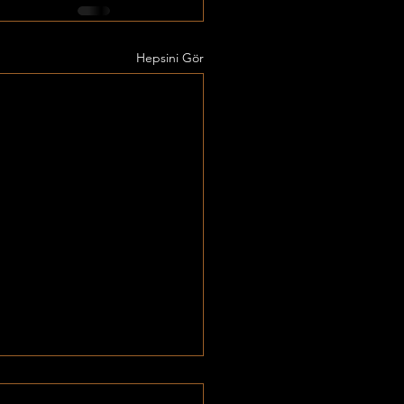
Hepsini Gör