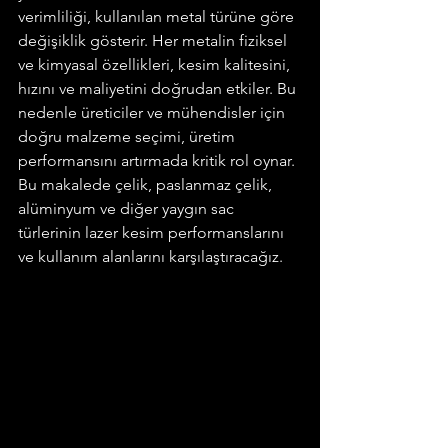
verimliliği, kullanılan metal türüne göre 
değişiklik gösterir. Her metalin fiziksel 
ve kimyasal özellikleri, kesim kalitesini, 
hızını ve maliyetini doğrudan etkiler. Bu 
nedenle üreticiler ve mühendisler için 
doğru malzeme seçimi, üretim 
performansını artırmada kritik rol oynar.
Bu makalede çelik, paslanmaz çelik, 
alüminyum ve diğer yaygın sac 
türlerinin lazer kesim performanslarını 
ve kullanım alanlarını karşılaştıracağız.