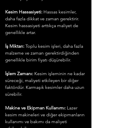
Kesim Hassasiyeti:
 Hassas kesimler, 
daha fazla dikkat ve zaman gerektirir. 
Kesim hassasiyeti arttıkça maliyet de 
genellikle artar.
İş Miktarı:
 Toplu kesim işleri, daha fazla 
malzeme ve zaman gerektirdiğinden 
genellikle birim fiyatı düşürebilir.
İşlem Zamanı:
 Kesim işleminin ne kadar 
süreceği, maliyeti etkileyen bir diğer 
faktördür. Karmaşık kesimler daha uzun 
sürebilir.
Makine ve Ekipman Kullanımı:
 Lazer 
kesim makineleri ve diğer ekipmanların 
kullanımı ve bakımı da maliyeti 